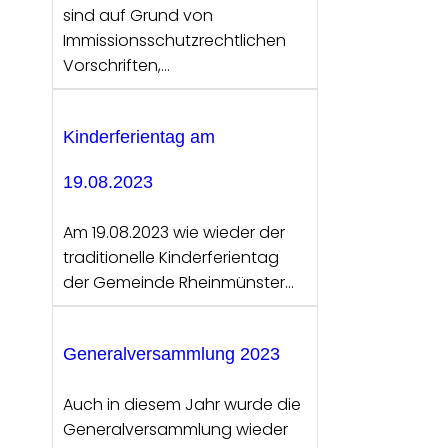
sind auf Grund von
Immissionsschutzrechtlichen
Vorschriften,…
Kinderferientag am
19.08.2023
Am 19.08.2023 wie wieder der
traditionelle Kinderferientag
der Gemeinde Rheinmünster…
Generalversammlung 2023
Auch in diesem Jahr wurde die
Generalversammlung wieder