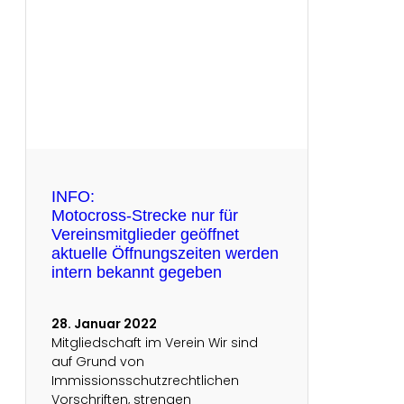
INFO:
Motocross-Strecke nur für
Vereinsmitglieder geöffnet
aktuelle Öffnungszeiten werden
intern bekannt gegeben
28. Januar 2022
Mitgliedschaft im Verein Wir sind
auf Grund von
Immissionsschutzrechtlichen
Vorschriften, strengen