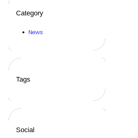
Category
News
Tags
Social