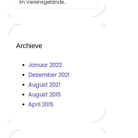
im Vereinsgelände…
Archieve
Januar 2022
Dezember 2021
August 2021
August 2015
April 2015