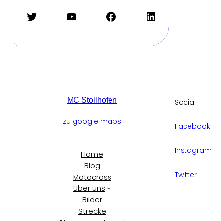
Twitter
YouTube
Facebook
LinkedIn
MC Stollhofen
Social
zu google maps
Facebook
Instagram
Home
Blog
Twitter
Motocross
Über uns
Bilder
Strecke