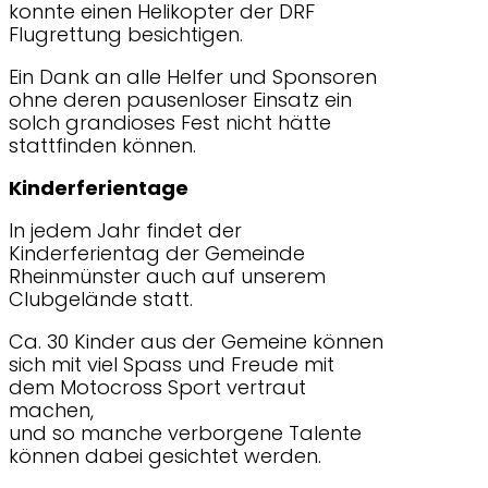
konnte einen Helikopter der DRF
Flugrettung besichtigen.
Ein Dank an alle Helfer und Sponsoren
ohne deren pausenloser Einsatz ein
solch grandioses Fest nicht hätte
stattfinden können.
Kinderferientage
In jedem Jahr findet der
Kinderferientag der Gemeinde
Rheinmünster auch auf unserem
Clubgelände statt.
Ca. 30 Kinder aus der Gemeine können
sich mit viel Spass und Freude mit
dem Motocross Sport vertraut
machen,
und so manche verborgene Talente
können dabei gesichtet werden.