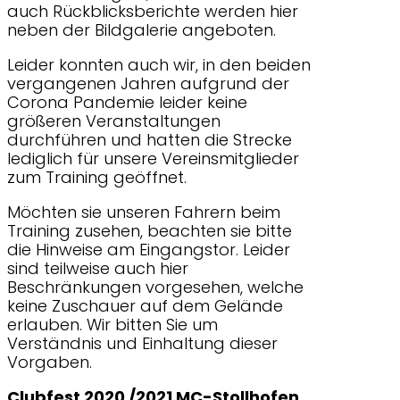
auch Rückblicksberichte werden hier
neben der Bildgalerie angeboten.
Leider konnten auch wir, in den beiden
vergangenen Jahren aufgrund der
Corona Pandemie leider keine
größeren Veranstaltungen
durchführen und hatten die Strecke
lediglich für unsere Vereinsmitglieder
zum Training geöffnet.
Möchten sie unseren Fahrern beim
Training zusehen, beachten sie bitte
die Hinweise am Eingangstor. Leider
sind teilweise auch hier
Beschränkungen vorgesehen, welche
keine Zuschauer auf dem Gelände
erlauben. Wir bitten Sie um
Verständnis und Einhaltung dieser
Vorgaben.
Clubfest 2020 /2021 MC-Stollhofen