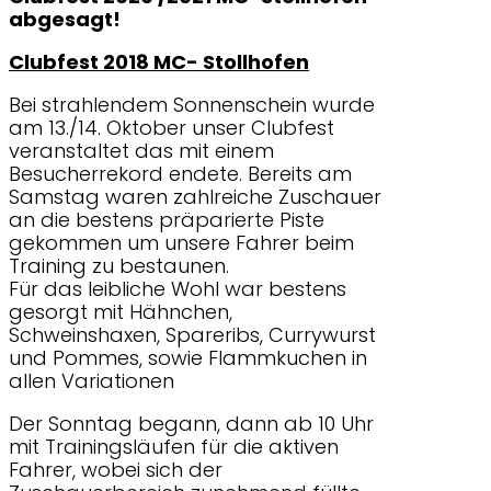
abgesagt!
Clubfest 2018 MC- Stollhofen
Bei strahlendem Sonnenschein wurde
am 13./14. Oktober unser Clubfest
veranstaltet das mit einem
Besucherrekord endete. Bereits am
Samstag waren zahlreiche Zuschauer
an die bestens präparierte Piste
gekommen um unsere Fahrer beim
Training zu bestaunen.
Für das leibliche Wohl war bestens
gesorgt mit Hähnchen,
Schweinshaxen, Spareribs, Currywurst
und Pommes, sowie Flammkuchen in
allen Variationen
Der Sonntag begann, dann ab 10 Uhr
mit Trainingsläufen für die aktiven
Fahrer, wobei sich der