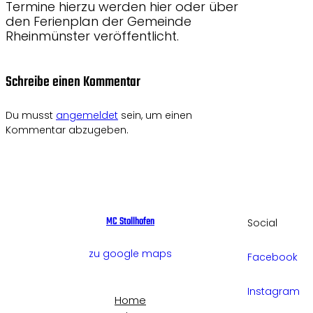
Termine hierzu werden hier oder über
den Ferienplan der Gemeinde
Rheinmünster veröffentlicht.
Schreibe einen Kommentar
Du musst
angemeldet
sein, um einen
Kommentar abzugeben.
MC Stollhofen
Social
zu google maps
Facebook
Instagram
Home