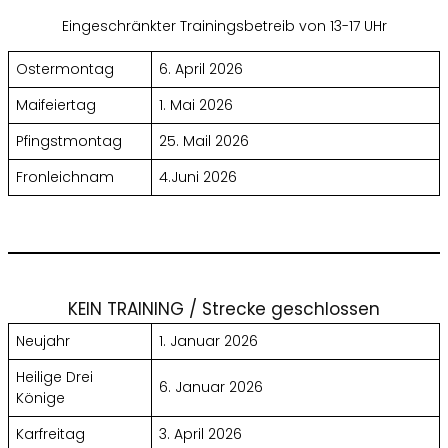
Eingeschränkter Trainingsbetreib von 13-17 UHr
Ostermontag
6. April 2026
Maifeiertag
1. Mai 2026
Pfingstmontag
25. Mail 2026
Fronleichnam
4.Juni 2026
KEIN TRAINING / Strecke geschlossen
Neujahr
1. Januar 2026
Heilige Drei
6. Januar 2026
Könige
Karfreitag
3. April 2026