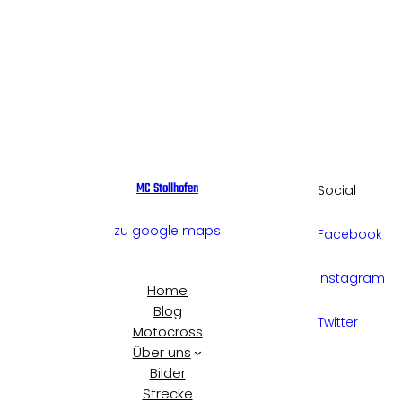
MC Stollhofen
Social
zu google maps
Facebook
Instagram
Home
Blog
Twitter
Motocross
Über uns
Bilder
Strecke