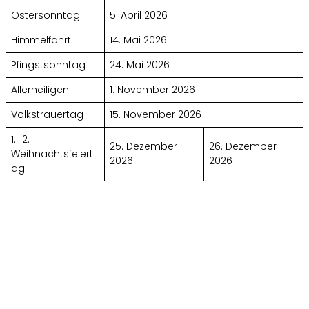
Ostersonntag
5. April 2026
Himmelfahrt
14. Mai 2026
Pfingstsonntag
24. Mai 2026
Allerheiligen
1. November 2026
Volkstrauertag
15. November 2026
1.+2.
25. Dezember
26. Dezember
Weihnachtsfeiert
2026
2026
ag