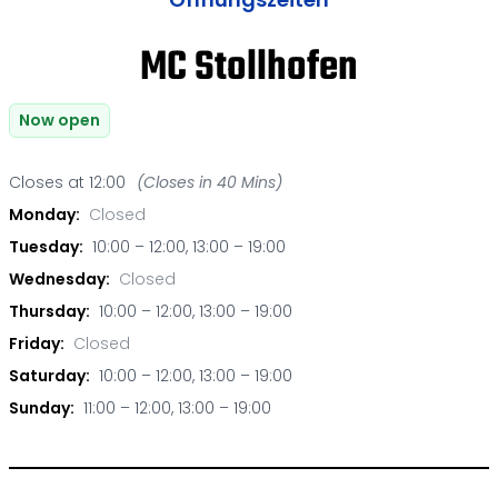
MC Stollhofen
Now open
Closes at 12:00
(Closes in 40 Mins)
Monday:
Closed
Tuesday:
10:00 – 12:00, 13:00 – 19:00
Wednesday:
Closed
Thursday:
10:00 – 12:00, 13:00 – 19:00
Friday:
Closed
Saturday:
10:00 – 12:00, 13:00 – 19:00
Sunday:
11:00 – 12:00, 13:00 – 19:00